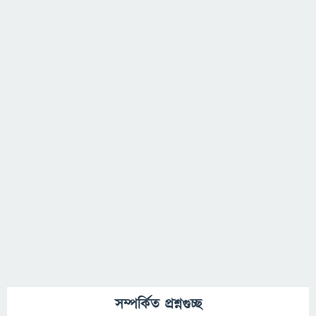
সম্পর্কিত প্রশ্নগুচ্ছ