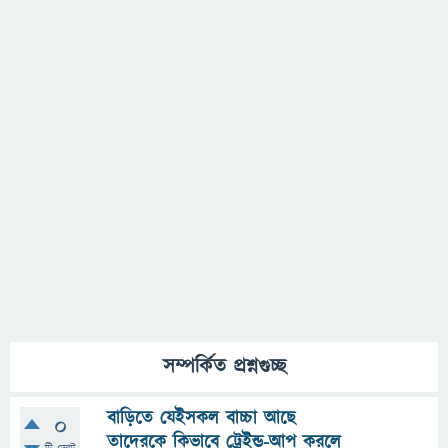
সম্পর্কিত প্রশ্নগুচ্ছ
বাড়িতে যেইসকল বাচ্চা আছে
0
তাদেরকে কিভাবে ট্রেইন্ড-আপ করলে