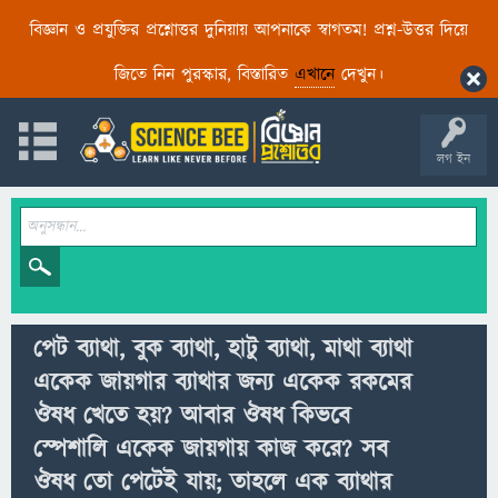
বিজ্ঞান ও প্রযুক্তির প্রশ্নোত্তর দুনিয়ায় আপনাকে স্বাগতম! প্রশ্ন-উত্তর দিয়ে
জিতে নিন পুরস্কার, বিস্তারিত
এখানে
দেখুন।
লগ ইন
পেট ব্যাথা, বুক ব্যাথা, হাটু ব্যাথা, মাথা ব্যাথা
একেক জায়গার ব্যাথার জন্য একেক রকমের
ঔষধ খেতে হয়? আবার ঔষধ কিভবে
স্পেশালি একেক জায়গায় কাজ করে? সব
ঔষধ তো পেটেই যায়; তাহলে এক ব্যাথার