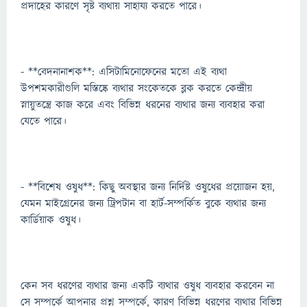
প্রদাহের কারণে সৃষ্ট ব্যথায় সাহায্য করতে পারে।
- **বেদনানাশক**: এসিটামিনোফেনের মতো এই ব্যথা
উপশমকারীগুলি মস্তিষ্কে ব্যথার সংকেতকে ব্লক করতে কেন্দ্রীয়
স্নায়ুতন্ত্রে কাজ করে এবং বিভিন্ন ধরনের ব্যথার জন্য ব্যবহার করা
যেতে পারে।
- **বিশেষ ওষুধ**: কিছু অবস্থার জন্য নির্দিষ্ট ওষুধের প্রয়োজন হয়,
যেমন মাইগ্রেনের জন্য ট্রিপটান বা হার্ট-সম্পর্কিত বুকে ব্যথার জন্য
কার্ডিয়াক ওষুধ।
কেন সব ধরণের ব্যথার জন্য একটি ব্যথার ওষুধ ব্যবহার করবেন না
সে সম্পর্কে আপনার প্রশ্ন সম্পর্কে, কারণ বিভিন্ন ধরণের ব্যথার বিভিন্ন