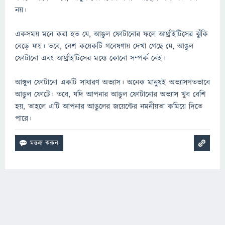
নয়।
একসময় মনে করা হত যে, আঙুল ফোটানোর ফলে আর্থ্রাইটিসের ঝুঁকি
বেড়ে যায়। তবে, বেশ কয়েকটি গবেষণায় দেখা গেছে যে, আঙুল
ফোটানো এবং আর্থ্রাইটিসের মধ্যে কোনো সম্পর্ক নেই।
আঙ্গুল ফোটানো একটি সাধারণ অভ্যাস। অনেক মানুষই অভ্যাসগতভাবে
আঙুল ফোটে। তবে, যদি আপনার আঙুল ফোটানোর অভ্যাস খুব বেশি
হয়, তাহলে এটি আপনার আঙুলের জয়েন্টের নমনীয়তা কমিয়ে দিতে
পারে।