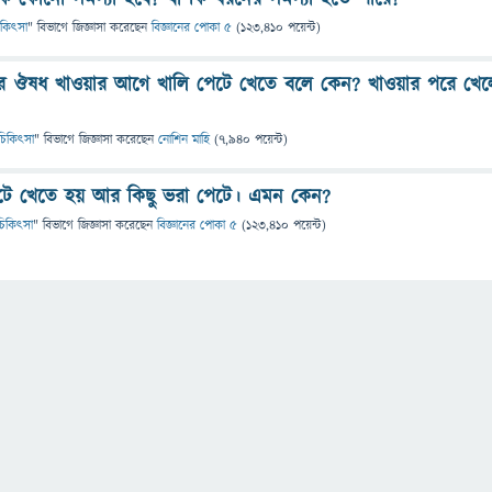
 চিকিৎসা
" বিভাগে
জিজ্ঞাসা
করেছেন
বিজ্ঞানের পোকা ৫
(
123,410
পয়েন্ট)
রিকের ঔষধ খাওয়ার আগে খালি পেটে খেতে বলে কেন? খাওয়ার পরে খেল
ও চিকিৎসা
" বিভাগে
জিজ্ঞাসা
করেছেন
নোশিন মাহি
(
7,940
পয়েন্ট)
পেটে খেতে হয় আর কিছু ভরা পেটে। এমন কেন?
ও চিকিৎসা
" বিভাগে
জিজ্ঞাসা
করেছেন
বিজ্ঞানের পোকা ৫
(
123,410
পয়েন্ট)