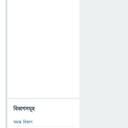
বিভাগসমূহ
সমস্ত বিভাগ