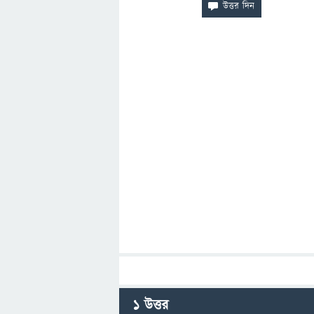
1
উত্তর