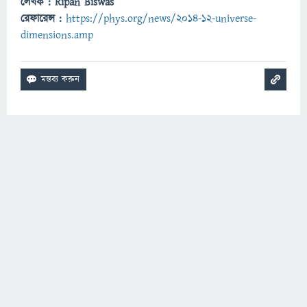
লেখক : Ripan Biswas
রেফারেন্স :
https://phys.org/news/2014-12-universe-
dimensions.amp