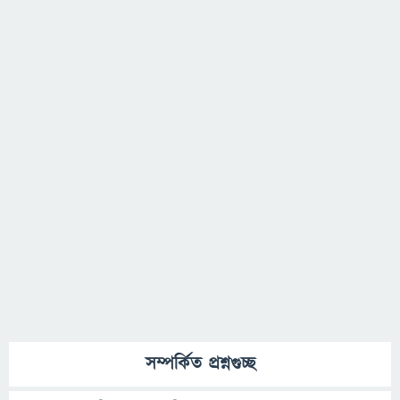
সম্পর্কিত প্রশ্নগুচ্ছ