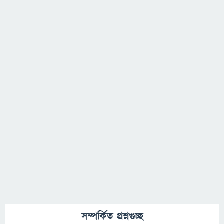
সম্পর্কিত প্রশ্নগুচ্ছ