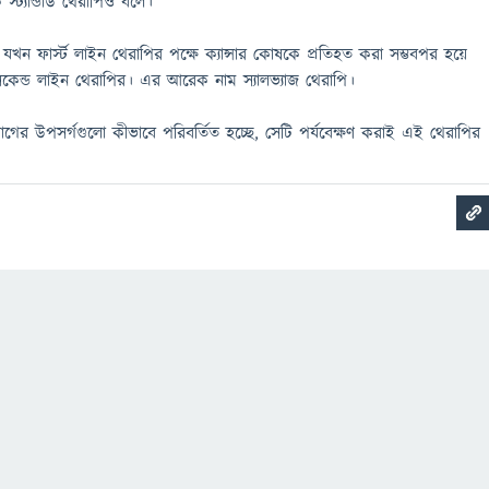
ট্যান্ডার্ড থেরাপিও বলে।
যখন ফার্স্ট লাইন থেরাপির পক্ষে ক্যান্সার কোষকে প্রতিহত করা সম্ভবপর হয়ে
কেন্ড লাইন থেরাপির। এর আরেক নাম স্যালভ্যাজ থেরাপি।
োগের উপসর্গগুলো কীভাবে পরিবর্তিত হচ্ছে, সেটি পর্যবেক্ষণ করাই এই থেরাপির