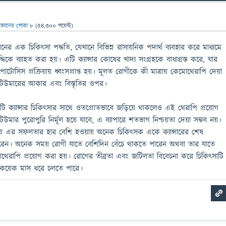
িজ্ঞানের পোকা ৮
(
54,300
পয়েন্ট)
 এক চিকিৎসা পদ্ধতি, যেখানে বিভিন্ন রাসায়নিক পদার্থ ব্যবহার করে মাধ্যমে
দ্ধিকে ব্যাহত করা হয়। এটি ক্যান্সার কোষের খাদ্য সংগ্রহকে বাধাগ্রস্ত করে, যার
োটোসিস প্রক্রিয়ায় ধ্বংসপ্রাপ্ত হয়। মূলত রোগীকে কী মাত্রায় কেমোথেরাপি দেয়া
ার টিউমারের আকার এবং বিস্তৃতির ওপর।
টি ক্যান্সার চিকিৎসার সাথে ওতপ্রোতভাবে জড়িয়ে থাকলেও এই থেরাপি প্রয়োগ
িউমার পুরোপুরি নির্মূল হয়ে যাবে, এ ব্যাপারে শতভাগ নিশ্চয়তা দেয়া সম্ভব নয়।
নায় এর সফলতার হার বেশি হওয়ায় অনেক চিকিৎসক একে ক্যান্সারের শেষ
 করেন। অনেক সময় রোগী যাতে বেশিদিন বেঁচে থাকতে পারেন অথবা তার যাতে
থেরাপি প্রয়োগ করা হয়। রোগের তীব্রতা এবং জটিলতা বিবেচনা করে চিকিৎসাটি
 কয়েক মাস ধরে চলতে পারে।