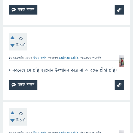
0
টি ভোট
10 ফেব্রুয়ারি 2022
উত্তর প্রদান
করেছেন
Sadman Sakib.
(
33,350
পয়েন্ট)
মানবদেহে যে গ্রন্থি হরমোন উৎপাদন করে না তা হচ্ছে প্লীহা গ্রন্থি।
0
টি ভোট
15 ফেব্রুয়ারি 2022
উত্তর প্রদান
করেছেন
Sadman Sakib.
(
33,350
পয়েন্ট)