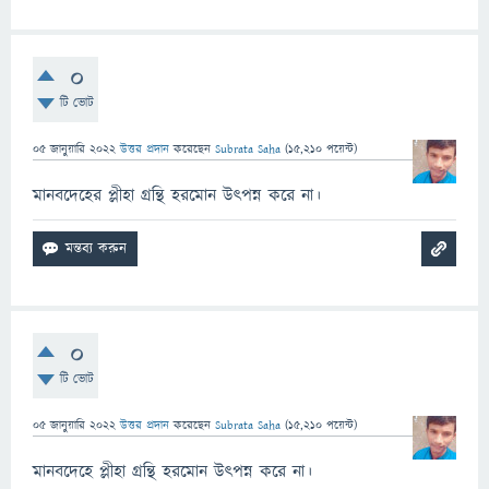
0
টি ভোট
05 জানুয়ারি 2022
উত্তর প্রদান
করেছেন
Subrata Saha
(
15,210
পয়েন্ট)
মানবদেহের প্লীহা গ্রন্থি হরমোন উৎপন্ন করে না।
0
টি ভোট
05 জানুয়ারি 2022
উত্তর প্রদান
করেছেন
Subrata Saha
(
15,210
পয়েন্ট)
মানবদেহে প্লীহা গ্রন্থি হরমোন উৎপন্ন করে না।