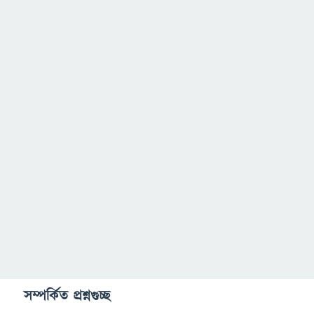
সম্পর্কিত প্রশ্নগুচ্ছ