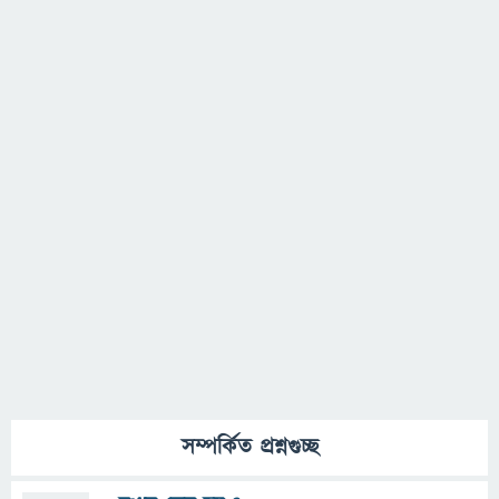
সম্পর্কিত প্রশ্নগুচ্ছ