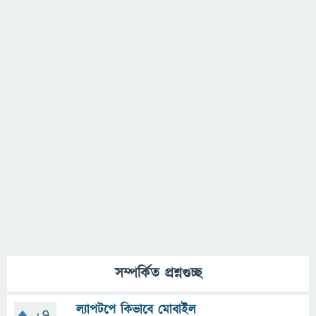
সম্পর্কিত প্রশ্নগুচ্ছ
ল্যাপটপে কিভাবে মোবাইল