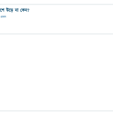
আকাশে উড়ে না কেন?
 প্রদান