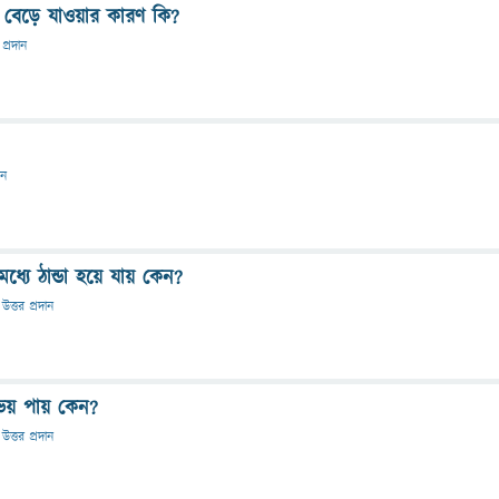
াণ বেড়ে যাওয়ার কারণ কি?
 প্রদান
ান
্যে ঠান্ডা হয়ে যায় কেন?
উত্তর প্রদান
 ভয় পায় কেন?
উত্তর প্রদান