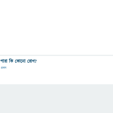
 পারা কি কোনো রোগ?
 প্রদান