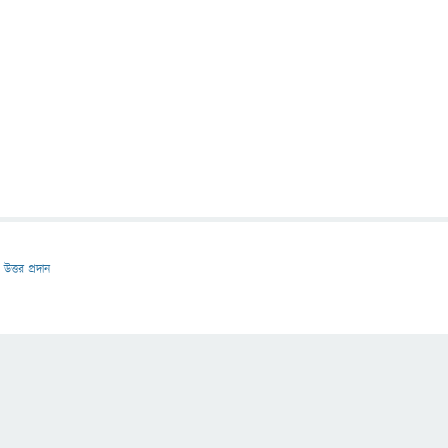
উত্তর প্রদান