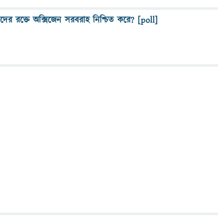
র রক্তে অক্সিজেন সরবরাহ নিশ্চিত করে? [poll]