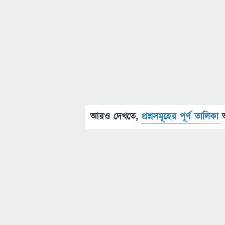
আরও দেখতে,
প্রশ্নসমূহের পূর্ণ তালিকা