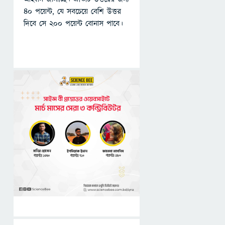
৪০ পয়েন্ট, যে সবচেয়ে বেশি উত্তর
দিবে সে ২০০ পয়েন্ট বোনাস পাবে।