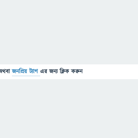
অথবা
জনপ্রিয় ট্যাগ
এর জন্য ক্লিক করুন