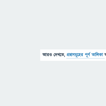
আরও দেখতে,
প্রশ্নসমূহের পূর্ণ তালিকা