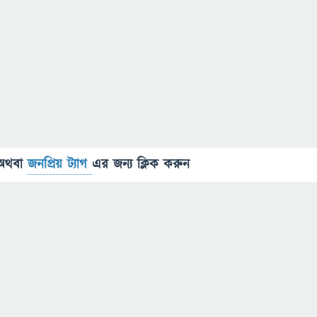
অথবা
জনপ্রিয় ট্যাগ
এর জন্য ক্লিক করুন