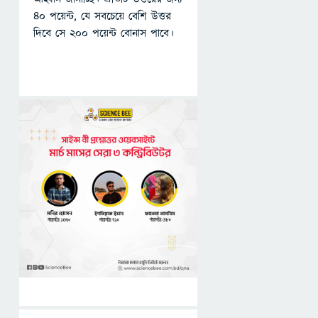
৪০ পয়েন্ট, যে সবচেয়ে বেশি উত্তর
দিবে সে ২০০ পয়েন্ট বোনাস পাবে।