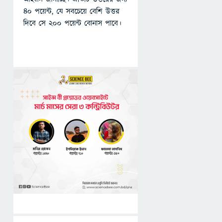
৪০ পয়েন্ট, যে সবচেয়ে বেশি উত্তর
দিবে সে ২০০ পয়েন্ট বোনাস পাবে।