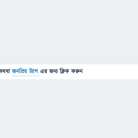
অথবা
জনপ্রিয় ট্যাগ
এর জন্য ক্লিক করুন