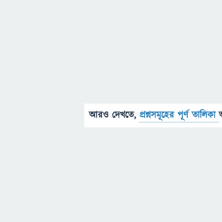
আরও দেখতে,
প্রশ্নসমূহের পূর্ণ তালিকা