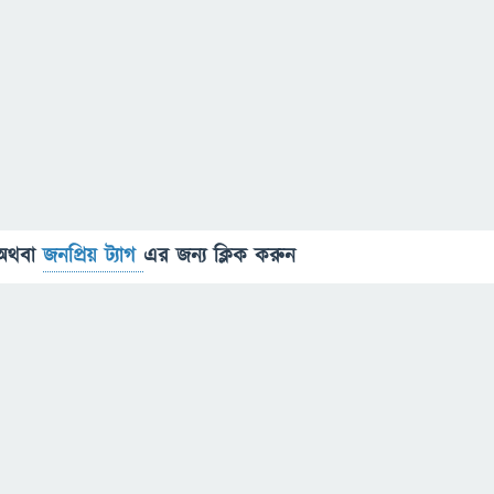
অথবা
জনপ্রিয় ট্যাগ
এর জন্য ক্লিক করুন