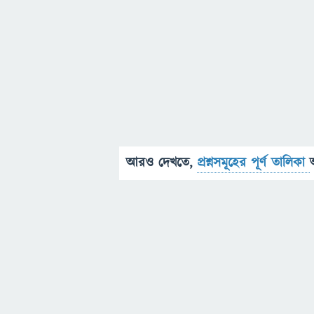
আরও দেখতে,
প্রশ্নসমূহের পূর্ণ তালিকা