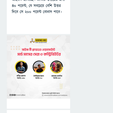
৪০ পয়েন্ট, যে সবচেয়ে বেশি উত্তর
দিবে সে ২০০ পয়েন্ট বোনাস পাবে।