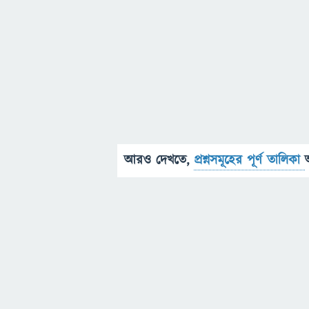
আরও দেখতে,
প্রশ্নসমূহের পূর্ণ তালিকা