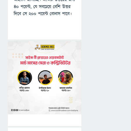
৪০ পয়েন্ট, যে সবচেয়ে বেশি উত্তর
দিবে সে ২০০ পয়েন্ট বোনাস পাবে।