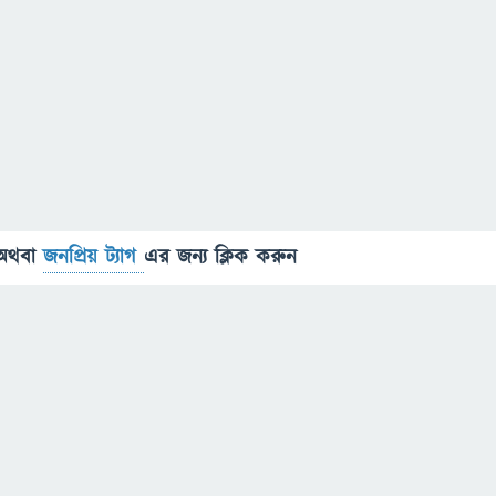
অথবা
জনপ্রিয় ট্যাগ
এর জন্য ক্লিক করুন