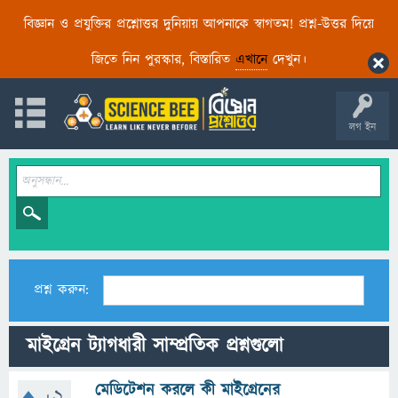
বিজ্ঞান ও প্রযুক্তির প্রশ্নোত্তর দুনিয়ায় আপনাকে স্বাগতম! প্রশ্ন-উত্তর দিয়ে
জিতে নিন পুরস্কার, বিস্তারিত
এখানে
দেখুন।
লগ ইন
প্রশ্ন করুন:
মাইগ্রেন ট্যাগধারী সাম্প্রতিক প্রশ্নগুলো
মেডিটেশন করলে কী মাইগ্রেনের