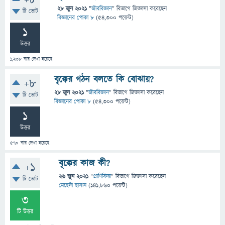
+8
28 জুন 2021
"
জীববিজ্ঞান
" বিভাগে
জিজ্ঞাসা
করেছেন
টি ভোট
বিজ্ঞানের পোকা ৮
(
54,300
পয়েন্ট)
1
উত্তর
1,238
বার দেখা হয়েছে
বৃক্কের গঠন বলতে কি বোঝায়?
+8
28 জুন 2021
"
জীববিজ্ঞান
" বিভাগে
জিজ্ঞাসা
করেছেন
টি ভোট
বিজ্ঞানের পোকা ৮
(
54,300
পয়েন্ট)
1
উত্তর
570
বার দেখা হয়েছে
বৃক্কের কাজ কী?
+1
26 জুন 2021
"
প্রাণিবিদ্যা
" বিভাগে
জিজ্ঞাসা
করেছেন
টি ভোট
মেহেদী হাসান
(
141,860
পয়েন্ট)
3
টি উত্তর