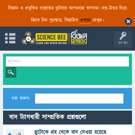
বিজ্ঞান ও প্রযুক্তির প্রশ্নোত্তর দুনিয়ায় আপনাকে স্বাগতম! প্রশ্ন-উত্তর দিয়ে
জিতে নিন পুরস্কার, বিস্তারিত
এখানে
দেখুন।
লগ ইন
প্রশ্ন করুন:
বাদ ট্যাগধারী সাম্প্রতিক প্রশ্নগুলো
প্লুটোকে গ্রহ থেকে বাদ দেওয়া হয়েছে