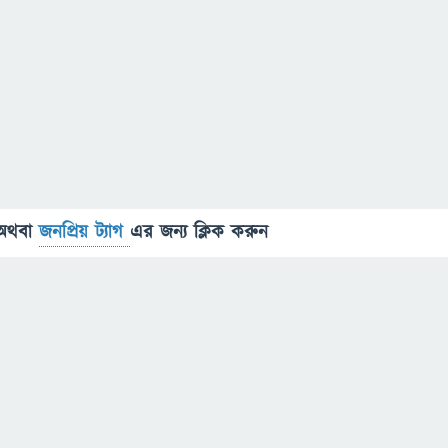
অথবা
জনপ্রিয় ট্যাগ
এর জন্য ক্লিক করুন