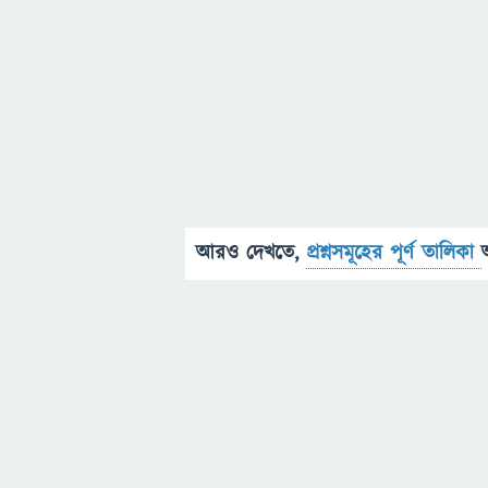
আরও দেখতে,
প্রশ্নসমূহের পূর্ণ তালিকা