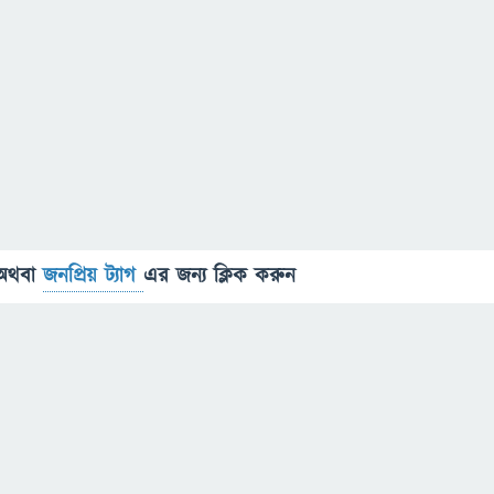
অথবা
জনপ্রিয় ট্যাগ
এর জন্য ক্লিক করুন