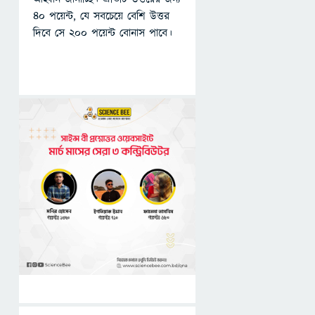
৪০ পয়েন্ট, যে সবচেয়ে বেশি উত্তর
দিবে সে ২০০ পয়েন্ট বোনাস পাবে।