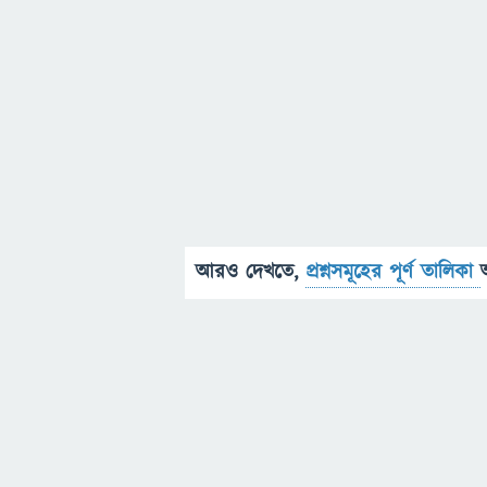
আরও দেখতে,
প্রশ্নসমূহের পূর্ণ তালিকা