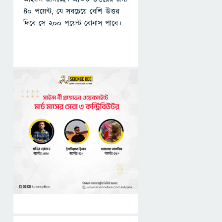
৪০ পয়েন্ট, যে সবচেয়ে বেশি উত্তর
দিবে সে ২০০ পয়েন্ট বোনাস পাবে।