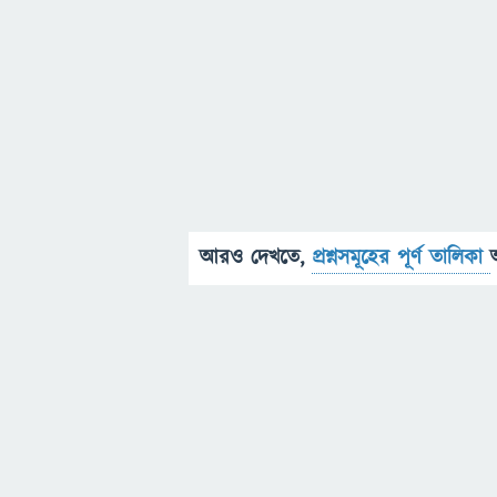
আরও দেখতে,
প্রশ্নসমূহের পূর্ণ তালিকা