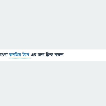
অথবা
জনপ্রিয় ট্যাগ
এর জন্য ক্লিক করুন