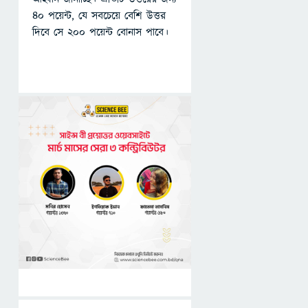
৪০ পয়েন্ট, যে সবচেয়ে বেশি উত্তর
দিবে সে ২০০ পয়েন্ট বোনাস পাবে।