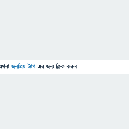
অথবা
জনপ্রিয় ট্যাগ
এর জন্য ক্লিক করুন