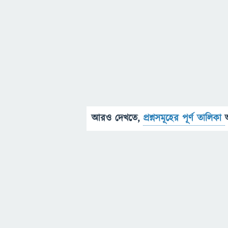
আরও দেখতে,
প্রশ্নসমূহের পূর্ণ তালিকা