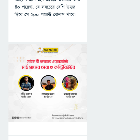
৪০ পয়েন্ট, যে সবচেয়ে বেশি উত্তর
দিবে সে ২০০ পয়েন্ট বোনাস পাবে।