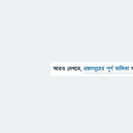
আরও দেখতে,
প্রশ্নসমূহের পূর্ণ তালিকা