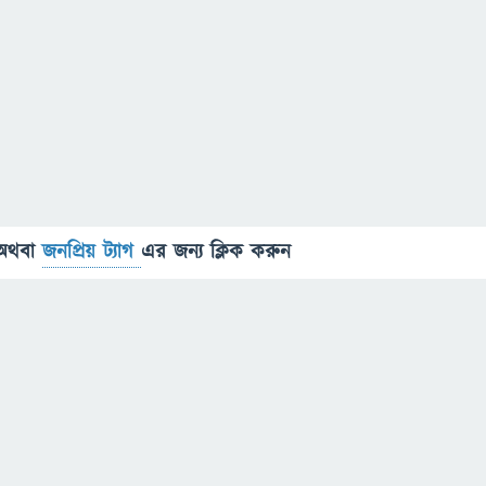
অথবা
জনপ্রিয় ট্যাগ
এর জন্য ক্লিক করুন