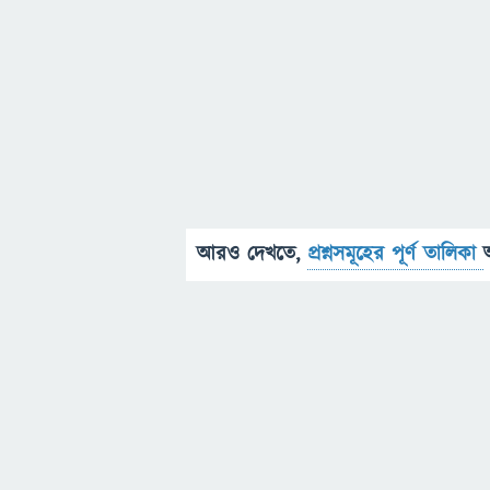
আরও দেখতে,
প্রশ্নসমূহের পূর্ণ তালিকা