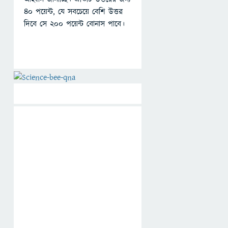
৪০ পয়েন্ট, যে সবচেয়ে বেশি উত্তর
দিবে সে ২০০ পয়েন্ট বোনাস পাবে।