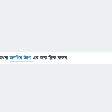
অথবা
জনপ্রিয় ট্যাগ
এর জন্য ক্লিক করুন