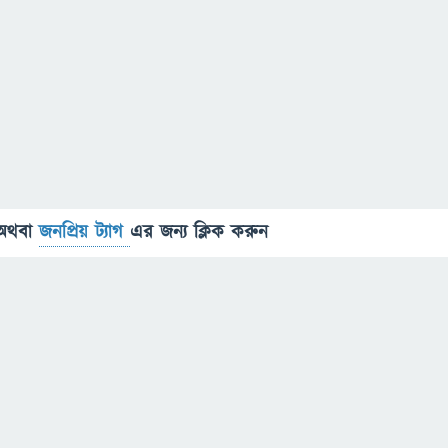
অথবা
জনপ্রিয় ট্যাগ
এর জন্য ক্লিক করুন