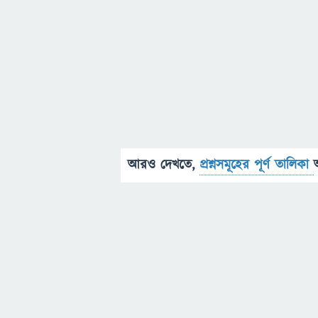
আরও দেখতে,
প্রশ্নসমূহের পূর্ণ তালিকা