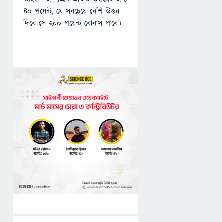
৪০ পয়েন্ট, যে সবচেয়ে বেশি উত্তর
দিবে সে ২০০ পয়েন্ট বোনাস পাবে।