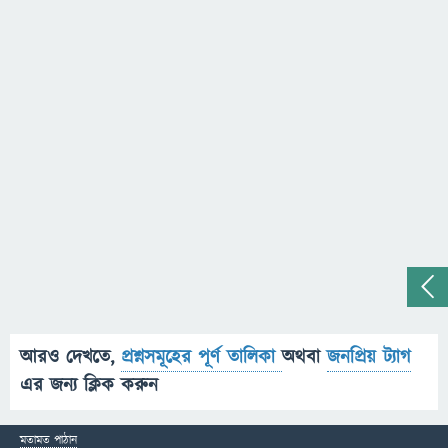
আরও দেখতে,
প্রশ্নসমূহের পূর্ণ তালিকা
অথবা
জনপ্রিয় ট্যাগ
এর জন্য ক্লিক করুন
মতামত পাঠান