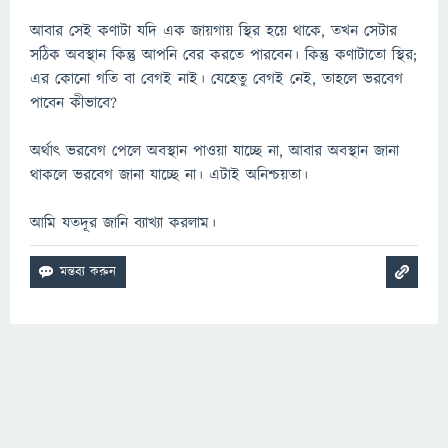
আবার সেই কণাটা যদি এক জায়গায় স্থির হয়ে থাকে, তখন সেটার
সঠিক অবস্থান কিন্তু আপনি বের করতে পারবেন। কিন্তু কণাটাতো স্থির;
এর কোনো গতি বা বেগই নাই। যেহেতু বেগই নেই, তাহলে ভরবেগ
পাবেন কীভাবে?
অর্থাৎ ভরবেগ পেলে অবস্থান পাওয়া যাচ্ছে না, আবার অবস্থান জানা
থাকলে ভরবেগ জানা যাচ্ছে না। এটাই অনিশ্চয়তা।
আমি যতদূর জানি ব্যাখ্যা করলাম।