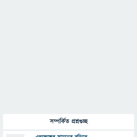
সম্পর্কিত প্রশ্নগুচ্ছ