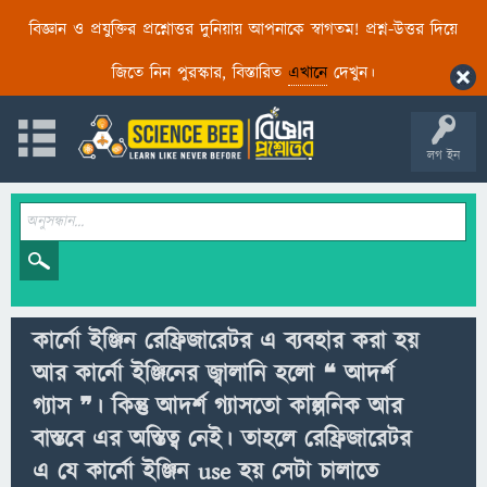
বিজ্ঞান ও প্রযুক্তির প্রশ্নোত্তর দুনিয়ায় আপনাকে স্বাগতম! প্রশ্ন-উত্তর দিয়ে
জিতে নিন পুরস্কার, বিস্তারিত
এখানে
দেখুন।
লগ ইন
কার্নো ইঞ্জিন রেফ্রিজারেটর এ ব্যবহার করা হয়
আর কার্নো ইঞ্জিনের জ্বালানি হলো ❝ আদর্শ
গ্যাস ❞। কিন্তু আদর্শ গ্যাসতো কাল্পনিক আর
বাস্তবে এর অস্তিত্ব নেই। তাহলে রেফ্রিজারেটর
এ যে কার্নো ইঞ্জিন use হয় সেটা চালাতে