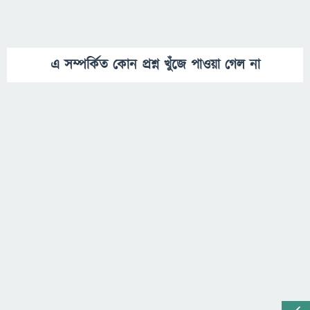
এ সম্পর্কিত কোন প্রশ্ন খুঁজে পাওয়া গেল না