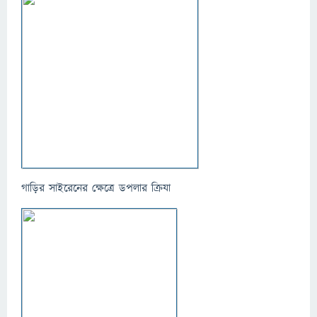
গাড়ির সাইরেনের ক্ষেত্রে ডপলার ক্রিযা