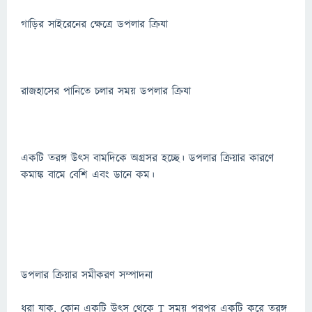
গাড়ির সাইরেনের ক্ষেত্রে ডপলার ক্রিযা
রাজহাসের পানিতে চলার সময় ডপলার ক্রিযা
একটি তরঙ্গ উৎস বামদিকে অগ্রসর হচ্ছে। ডপলার ক্রিয়ার কারণে
কমাঙ্ক বামে বেশি এবং ডানে কম।
ডপলার ক্রিয়ার সমীকরণ সম্পাদনা
ধরা যাক, কোন একটি উৎস থেকে T সময় পরপর একটি করে তরঙ্গ