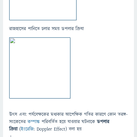
রাজহাসের পানিতে চলার সময় ডপলার ক্রিযা
উৎস এবং পর্যবেক্ষকের মধ্যকার আপেক্ষিক গতির কারণে কোন তরঙ্গ-
সংকেতের
কম্পাঙ্ক
পরিবর্তিত হয়ে যাওয়ার ঘটনাকে
ডপলার
ক্রিয়া
(
ইংরেজি
: Doppler Effect) বলা হয়
।