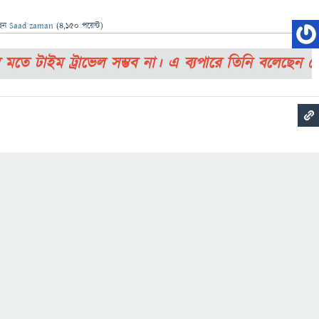
ছেন
Saad zaman
(
4,150
পয়েন্ট)
 মতে টাইম ট্রাভেল সম্ভব না। এ ব্যপারে তিনি বলেছেন 