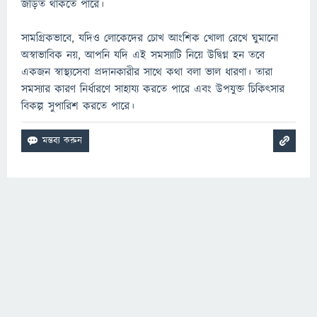
জড়িত থাকতে পারে।
সামগ্রিকভাবে, যদিও লোকেদের চোখ আংশিক খোলা রেখে ঘুমানো
অস্বাভাবিক নয়, আপনি যদি এই সমস্যাটি নিয়ে উদ্বিগ্ন হন তবে
একজন স্বাস্থ্যসেবা প্রদানকারীর সাথে কথা বলা ভাল ধারণা। তারা
সমস্যার কারণ নির্ধারণে সাহায্য করতে পারে এবং উপযুক্ত চিকিৎসার
বিকল্প সুপারিশ করতে পারে।