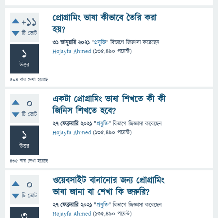
প্রোগ্রামিং ভাষা কীভাবে তৈরি করা
+11
হয়?
টি ভোট
31 জানুয়ারি 2021
"
প্রযুক্তি
" বিভাগে
জিজ্ঞাসা
করেছেন
1
Hojayfa Ahmed
(
135,490
পয়েন্ট)
উত্তর
504
বার দেখা হয়েছে
একটা প্রোগ্রামিং ভাষা শিখতে কী কী
0
জিনিস শিখতে হবে?
টি ভোট
27 ফেব্রুয়ারি 2021
"
প্রযুক্তি
" বিভাগে
জিজ্ঞাসা
করেছেন
1
Hojayfa Ahmed
(
135,490
পয়েন্ট)
উত্তর
435
বার দেখা হয়েছে
ওয়েবসাইট বানানোর জন্য প্রোগ্রামিং
0
ভাষা জানা বা শেখা কি জরুরি?
টি ভোট
27 ফেব্রুয়ারি 2021
"
প্রযুক্তি
" বিভাগে
জিজ্ঞাসা
করেছেন
3
Hojayfa Ahmed
(
135,490
পয়েন্ট)