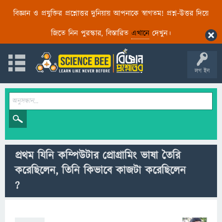
বিজ্ঞান ও প্রযুক্তির প্রশ্নোত্তর দুনিয়ায় আপনাকে স্বাগতম! প্রশ্ন-উত্তর দিয়ে
জিতে নিন পুরস্কার, বিস্তারিত
এখানে
দেখুন।
লগ ইন
প্রথম যিনি কম্পিউটার প্রোগ্রামিং ভাষা তৈরি
করেছিলেন, তিনি কিভাবে কাজটা করেছিলেন
?