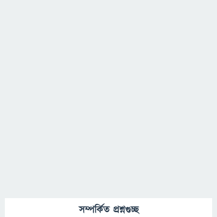
সম্পর্কিত প্রশ্নগুচ্ছ