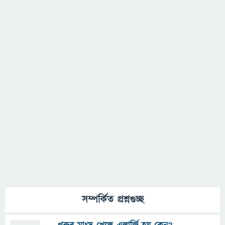
সম্পর্কিত প্রশ্নগুচ্ছ