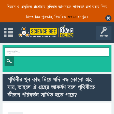
বিজ্ঞান ও প্রযুক্তির প্রশ্নোত্তর দুনিয়ায় আপনাকে স্বাগতম! প্রশ্ন-উত্তর দিয়ে
জিতে নিন পুরস্কার, বিস্তারিত
এখানে
দেখুন।
লগ ইন
পৃথিবীর খুব কাছ দিয়ে যদি বড় কোনো গ্রহ
যায়, তাহলে ঐ গ্রহের আকর্ষণ বলে পৃথিবীতে
কীরূপ পরিবর্তন সাধিত হতে পারে?