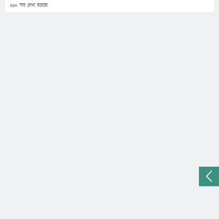
610
বার দেখা হয়েছে