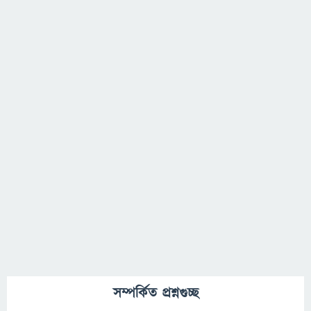
সম্পর্কিত প্রশ্নগুচ্ছ