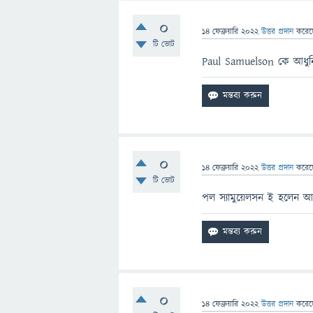
0
14 ফেব্রুয়ারি 2022
উত্তর প্রদান
করে
টি ভোট
Paul Samuelson কে আধুন
0
14 ফেব্রুয়ারি 2022
উত্তর প্রদান
করে
টি ভোট
পল স্যামুয়েলসন ই হলেন আধু
0
14 ফেব্রুয়ারি 2022
উত্তর প্রদান
করে