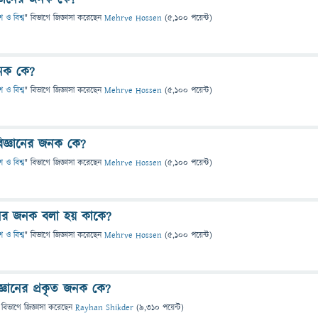
 ও বিশ্ব
" বিভাগে
জিজ্ঞাসা
করেছেন
Mehrve Hossen
(
5,100
পয়েন্ট)
জনক কে?
 ও বিশ্ব
" বিভাগে
জিজ্ঞাসা
করেছেন
Mehrve Hossen
(
5,100
পয়েন্ট)
িজ্ঞানের জনক কে?
 ও বিশ্ব
" বিভাগে
জিজ্ঞাসা
করেছেন
Mehrve Hossen
(
5,100
পয়েন্ট)
ঞানের জনক বলা হয় কাকে?
 ও বিশ্ব
" বিভাগে
জিজ্ঞাসা
করেছেন
Mehrve Hossen
(
5,100
পয়েন্ট)
্ঞানের প্রকৃত জনক কে?
 বিভাগে
জিজ্ঞাসা
করেছেন
Rayhan Shikder
(
9,310
পয়েন্ট)