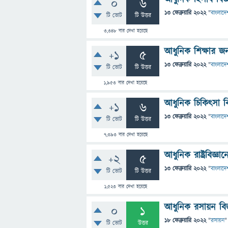
0
6
13 ফেব্রুয়ারি 2022
"
বাংলাদেশ
টি ভোট
টি উত্তর
3,348
বার দেখা হয়েছে
আধুনিক শিক্ষার 
+1
5
13 ফেব্রুয়ারি 2022
"
বাংলাদেশ
টি ভোট
টি উত্তর
1,953
বার দেখা হয়েছে
আধুনিক চিকিৎসা ব
+1
6
13 ফেব্রুয়ারি 2022
"
বাংলাদেশ
টি ভোট
টি উত্তর
7,393
বার দেখা হয়েছে
আধুনিক রাষ্ট্রবিজ্
+2
5
13 ফেব্রুয়ারি 2022
"
বাংলাদেশ
টি ভোট
টি উত্তর
1,523
বার দেখা হয়েছে
আধুনিক রসায়ন বিজ
0
1
18 ফেব্রুয়ারি 2022
"
রসায়ন
"
টি ভোট
উত্তর