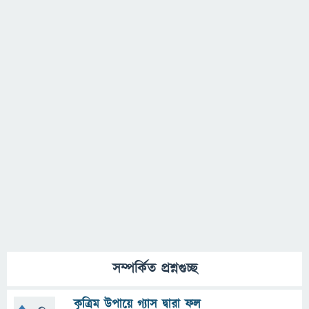
সম্পর্কিত প্রশ্নগুচ্ছ
কৃত্রিম উপায়ে গ্যাস দ্বারা ফল