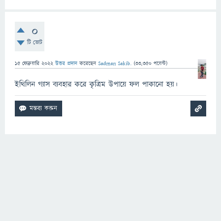
0
টি ভোট
15 ফেব্রুয়ারি 2022
উত্তর প্রদান
করেছেন
Sadman Sakib.
(
33,350
পয়েন্ট)
ইথিলিন গ্যাস ব্যবহার করে কৃত্রিম উপায়ে ফল পাকানো হয়।