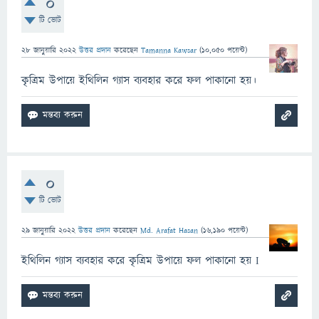
0
টি ভোট
28 জানুয়ারি 2022
উত্তর প্রদান
করেছেন
Tamanna Kawsar
(
10,050
পয়েন্ট)
কৃত্রিম উপায়ে ইথিলিন গ্যাস ব্যবহার করে ফল পাকানো হয়।
0
টি ভোট
29 জানুয়ারি 2022
উত্তর প্রদান
করেছেন
Md. Arafat Hasan
(
16,190
পয়েন্ট)
ইথিলিন গ্যাস ব্যবহার করে কৃত্রিম উপায়ে ফল পাকানো হয় I