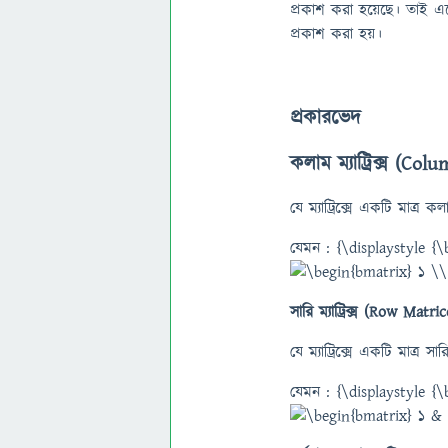
প্রকাশ করা হয়েছে। তাই 
প্রকাশ করা হয়।
প্রকারভেদ
কলাম ম্যাট্রিক্স (Co
যে ম্যাট্রিক্সে একটি মাত্
যেমন : {\displaystyle {
সারি ম্যাট্রিক্স (Row Matric
যে ম্যাট্রিক্সে একটি মাত্র 
যেমন : {\displaystyle 