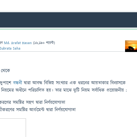
ছেন
Md. Arafat Hasan
(
16,190
পয়েন্ট)
Subrata Saha
ষ থেকে
দুপাশে
বন্ধনী
দ্বারা আবদ্ধ বিভিন্ন সংখ্যার এক ধরনের আয়তাকার বিন্যাসকে
নিয়মের অধীনে পরিচালিত হয়। তার মাঝে দুটি নিয়ম সর্বাধিক প্রয়োজনীয় :
রণের সমষ্টির সহগ দ্বারা নির্ণয়যোগ্যতা
রণের সমষ্টির আর্গুমেন্ট দ্বারা নির্ণয়যোগ্যতা