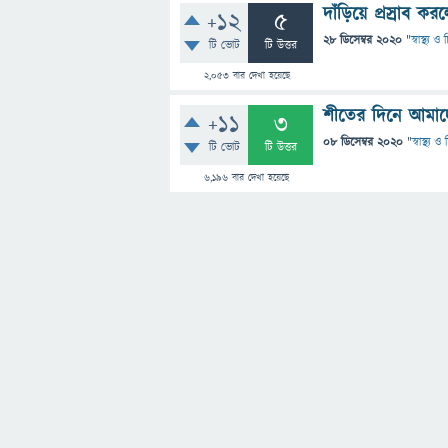
দাঁড়িয়ে প্রস্রাব 
+12
5
28 ডিসেম্বর 2020
"
স্বাস্থ্য 
টি ভোট
টি উত্তর
2,053
বার দেখা হয়েছে
শীতের দিনে আমাদে
+11
3
08 ডিসেম্বর 2020
"
স্বাস্থ্য 
টি ভোট
টি উত্তর
6,196
বার দেখা হয়েছে