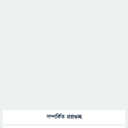
সম্পর্কিত প্রশ্নগুচ্ছ