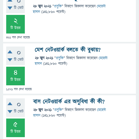
0
28 জুন 2021
"
প্রযুক্তি
" বিভাগে
জিজ্ঞাসা
করেছেন
মেহেদী
টি ভোট
হাসান
(
141,860
পয়েন্ট)
2
টি উত্তর
461
বার দেখা হয়েছে
মেশ নেটওয়ার্ক বলতে কী বুঝায়?
0
28 জুন 2021
"
প্রযুক্তি
" বিভাগে
জিজ্ঞাসা
করেছেন
মেহেদী
টি ভোট
হাসান
(
141,860
পয়েন্ট)
4
টি উত্তর
1,521
বার দেখা হয়েছে
বাস নেটওয়ার্ক এর অসুবিধা কী কী?
0
28 জুন 2021
"
প্রযুক্তি
" বিভাগে
জিজ্ঞাসা
করেছেন
মেহেদী
টি ভোট
হাসান
(
141,860
পয়েন্ট)
5
টি উত্তর