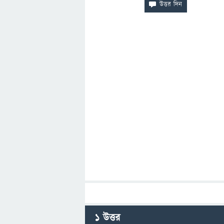
1
উত্তর