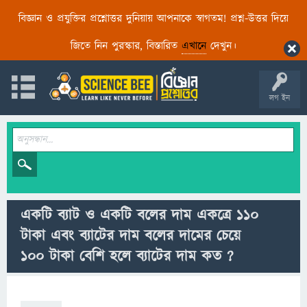
বিজ্ঞান ও প্রযুক্তির প্রশ্নোত্তর দুনিয়ায় আপনাকে স্বাগতম! প্রশ্ন-উত্তর দিয়ে
জিতে নিন পুরস্কার, বিস্তারিত
এখানে
দেখুন।
লগ ইন
একটি ব্যাট ও একটি বলের দাম একত্রে ১১০
টাকা এবং ব্যাটের দাম বলের দামের চেয়ে
১০০ টাকা বেশি হলে ব্যাটের দাম কত ?