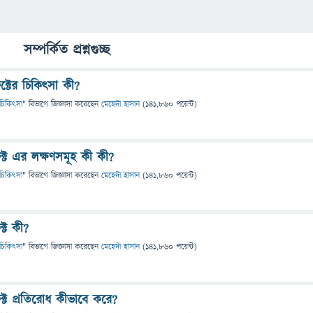
সম্পর্কিত প্রশ্নগুচ্ছ
্টের চিকিৎসা কী?
 ও চিকিৎসা
" বিভাগে
জিজ্ঞাসা
করেছেন
মেহেদী হাসান
(
141,860
পয়েন্ট)
্ট এর লক্ষণসমূহ কী কী?
 ও চিকিৎসা
" বিভাগে
জিজ্ঞাসা
করেছেন
মেহেদী হাসান
(
141,860
পয়েন্ট)
্ট কী?
 ও চিকিৎসা
" বিভাগে
জিজ্ঞাসা
করেছেন
মেহেদী হাসান
(
141,860
পয়েন্ট)
্ট প্রতিরোধ কীভাবে করে?