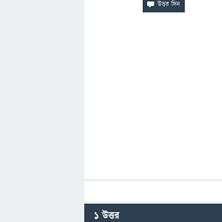
1
উত্তর