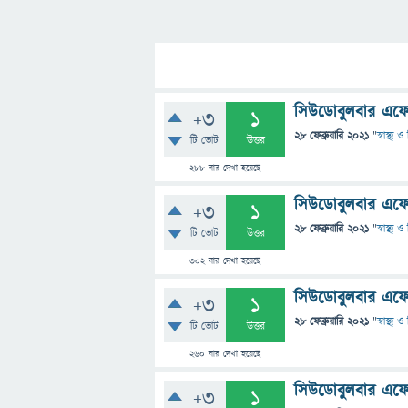
সিউডোবুলবার এফেক
+3
1
28 ফেব্রুয়ারি 2021
"
স্বাস্থ্য
টি ভোট
উত্তর
288
বার দেখা হয়েছে
সিউডোবুলবার এফেক
+3
1
28 ফেব্রুয়ারি 2021
"
স্বাস্থ্য
টি ভোট
উত্তর
302
বার দেখা হয়েছে
সিউডোবুলবার এফেক
+3
1
28 ফেব্রুয়ারি 2021
"
স্বাস্থ্য
টি ভোট
উত্তর
260
বার দেখা হয়েছে
সিউডোবুলবার এফেক
+3
1