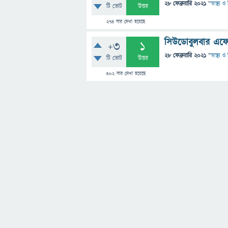
28 ফেব্রুয়ারি 2021
"
স্বাস্থ্য
টি ভোট
উত্তর
274
বার দেখা হয়েছে
সিউডোবুলবার এফেক্
+3
1
28 ফেব্রুয়ারি 2021
"
স্বাস্থ্য
টি ভোট
উত্তর
302
বার দেখা হয়েছে