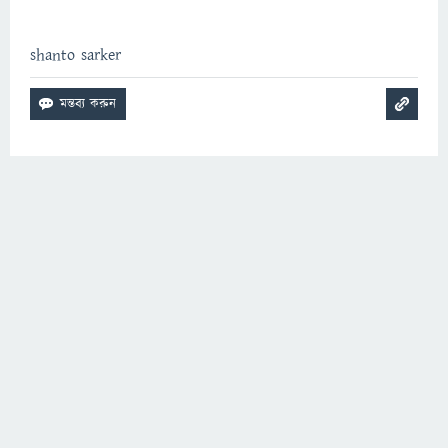
shanto sarker